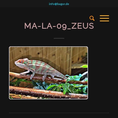
info@bagor.de
MA-LA-09_ZEUS