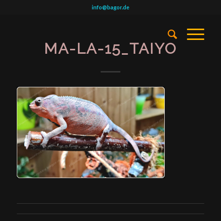
info@bagor.de
MA-LA-15_TAIYO