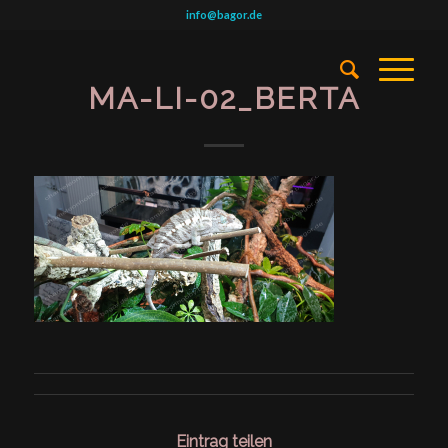
info@bagor.de
MA-LI-02_BERTA
Eintrag teilen