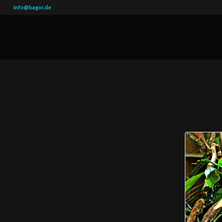
info@bagor.de