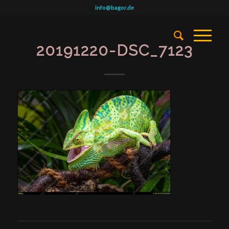
info@bagor.de
20191220-DSC_7123