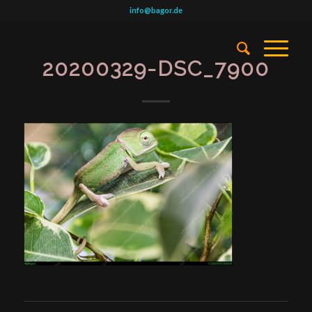
info@bagor.de
20200329-DSC_7900