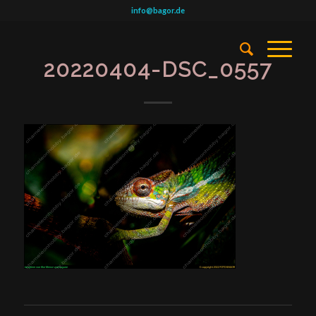
info@bagor.de
20220404-DSC_0557