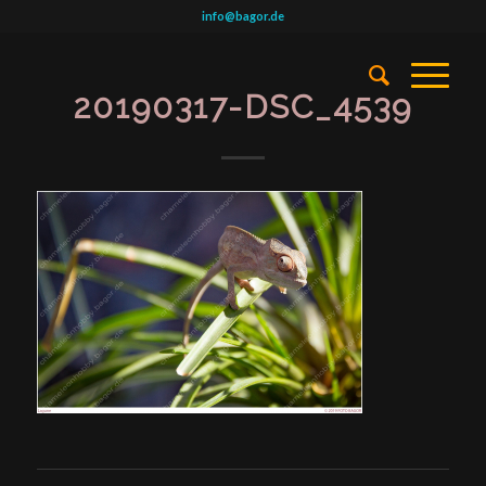
info@bagor.de
20190317-DSC_4539