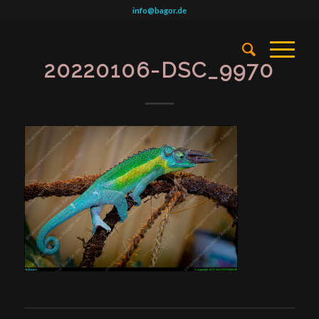
info@bagor.de
20220106-DSC_9970