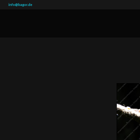
info@bagor.de