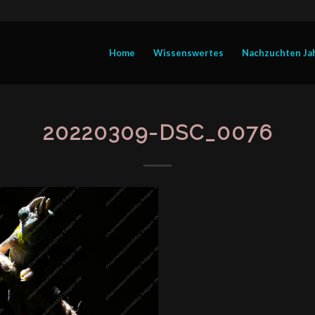
Home
Wissenswertes
Nachzuchten Ja
20220309-DSC_0076