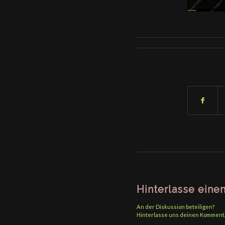
Hinterlasse ein
An der Diskussion beteiligen?
Hinterlasse uns deinen Komment