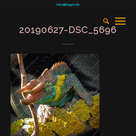
info@bagor.de
20190627-DSC_5696