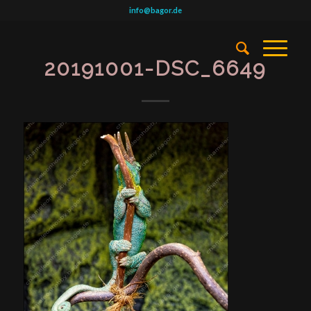
info@bagor.de
20191001-DSC_6649