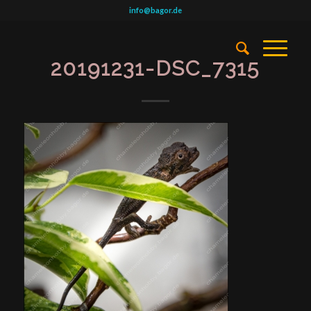
info@bagor.de
20191231-DSC_7315