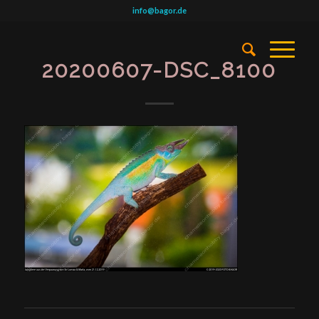
info@bagor.de
20200607-DSC_8100