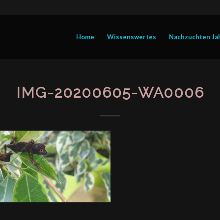
Home
Wissenswertes
Nachzuchten Ja
IMG-20200605-WA0006