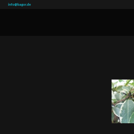
info@bagor.de